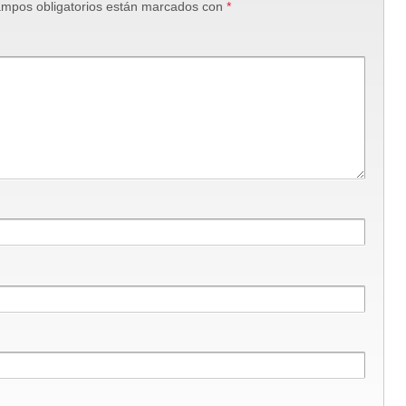
mpos obligatorios están marcados con
*