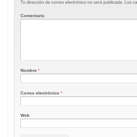
Tu dirección de correo electrónico no será publicada.
Los ca
Comentario
Nombre
*
Correo electrónico
*
Web