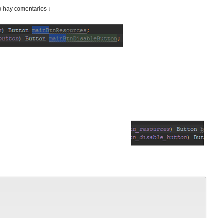
 hay comentarios ↓