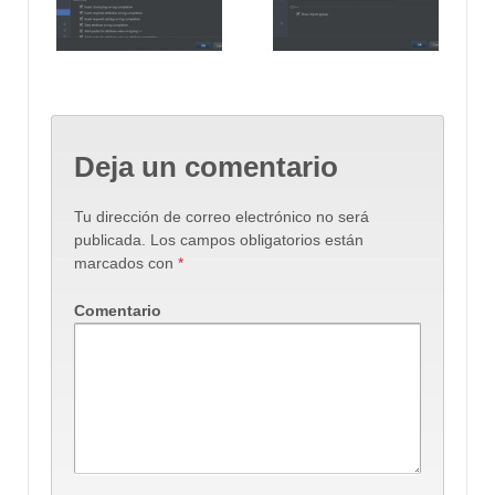
Deja un comentario
Tu dirección de correo electrónico no será
publicada.
Los campos obligatorios están
marcados con
*
Comentario