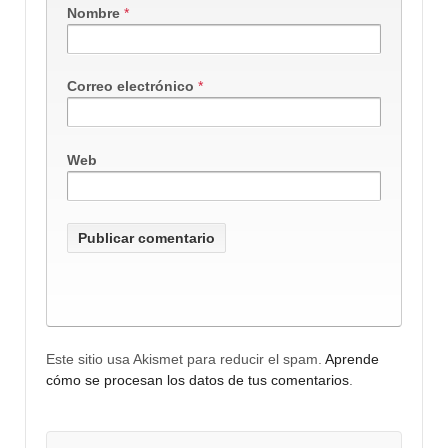
Nombre
*
Correo electrónico
*
Web
Este sitio usa Akismet para reducir el spam.
Aprende
cómo se procesan los datos de tus comentarios
.