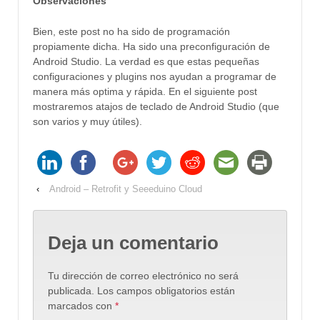
Observaciones
Bien, este post no ha sido de programación
propiamente dicha. Ha sido una preconfiguración de
Android Studio. La verdad es que estas pequeñas
configuraciones y plugins nos ayudan a programar de
manera más optima y rápida. En el siguiente post
mostraremos atajos de teclado de Android Studio (que
son varios y muy útiles).
‹
Android – Retrofit y Seeeduino Cloud
Deja un comentario
Tu dirección de correo electrónico no será
publicada.
Los campos obligatorios están
marcados con
*