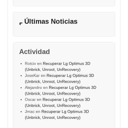
Últimas Noticias
Actividad
Rotciv
en
Recuperar Lg Optimus 3D
(Unbrick, Unroot, UnRecovery)
JoseKar
en
Recuperar Lg Optimus 3D
(Unbrick, Unroot, UnRecovery)
Alejandro
en
Recuperar Lg Optimus 3D
(Unbrick, Unroot, UnRecovery)
Oscar
en
Recuperar Lg Optimus 3D
(Unbrick, Unroot, UnRecovery)
Jmac
en
Recuperar Lg Optimus 3D
(Unbrick, Unroot, UnRecovery)