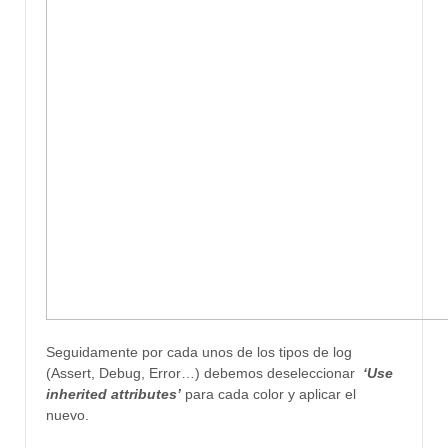
Seguidamente por cada unos de los tipos de log
(Assert, Debug, Error…) debemos deseleccionar
‘Use
inherited attributes’
para cada color
y aplicar el
nuevo.