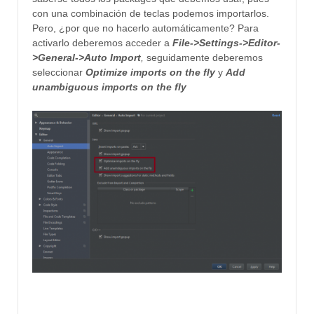
con una combinación de teclas podemos importarlos.
Pero, ¿por que no hacerlo automáticamente? Para
activarlo deberemos acceder a
File->
Settings->
Editor-
>
General->
Auto Import
,
seguidamente deberemos
seleccionar
Optimize imports on the fly
y
Add
unambiguous imports on the fly