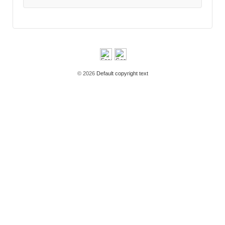
© 2026
Default copyright text