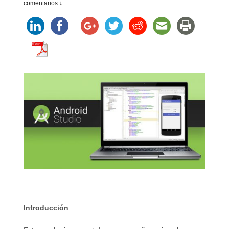
comentarios ↓
Introducción