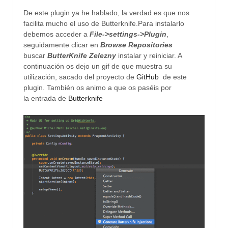
De este plugin ya he hablado, la verdad es que nos
facilita mucho el uso de Butterknife.
Para instalarlo
debemos acceder a
File->settings->Plugin
,
seguidamente clicar en
Browse Repositories
buscar
ButterKnife Zelezny
instalar y reiniciar. A
continuación os dejo un gif de que muestra su
utilización, sacado del proyecto de
GitHub
de este
plugin. También os animo a que os paséis por
la entrada de
Butterknife