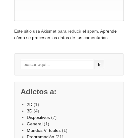
Este sitio usa Akismet para reducir el spam.
Aprende
cómo se procesan los datos de tus comentarios
.
Buscar por:
Adictos a:
2D
(1)
3D
(4)
Dispositivos
(7)
General
(1)
Mundos Virtuales
(1)
Programación
(21)