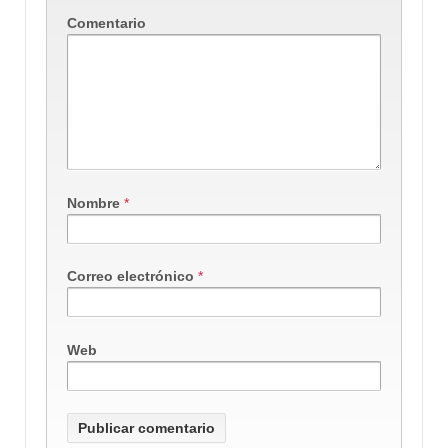
Comentario
Nombre
*
Correo electrónico
*
Web