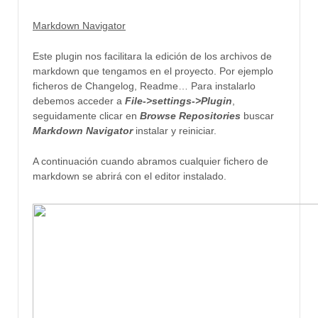
Markdown Navigator
Este plugin nos facilitara la edición de los archivos de
markdown que tengamos en el proyecto. Por ejemplo
ficheros de Changelog, Readme…
Para instalarlo
debemos acceder a
File->settings->Plugin
,
seguidamente clicar en
Browse Repositories
buscar
Markdown Navigator
instalar y reiniciar.
A continuación cuando abramos cualquier fichero de
markdown se abrirá con el editor instalado.