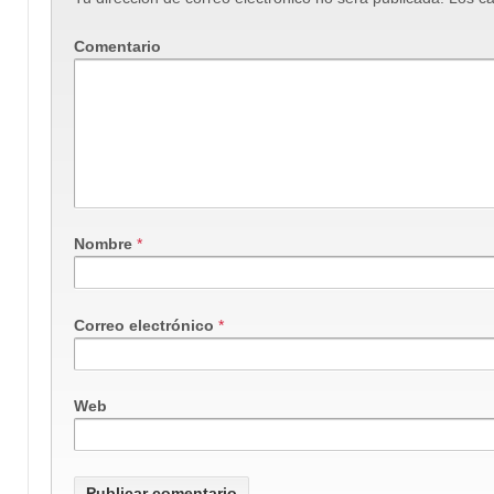
Comentario
Nombre
*
Correo electrónico
*
Web