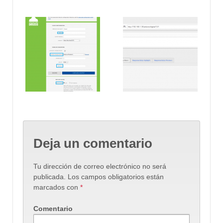
Deja un comentario
Tu dirección de correo electrónico no será
publicada.
Los campos obligatorios están
marcados con
*
Comentario