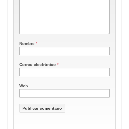
Nombre
*
Correo electrónico
*
Web