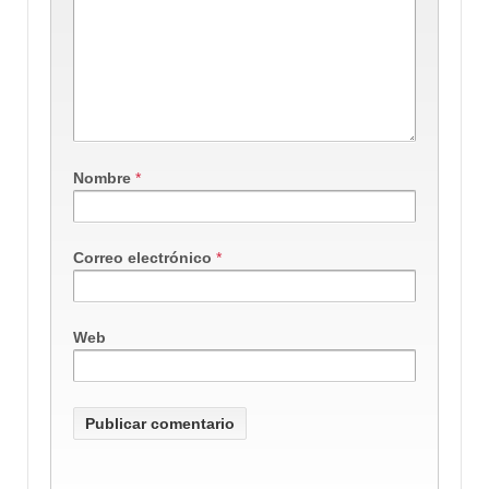
Nombre
*
Correo electrónico
*
Web