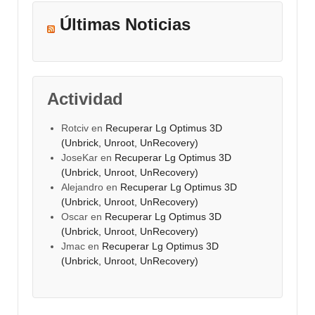
Últimas Noticias
Actividad
Rotciv
en
Recuperar Lg Optimus 3D
(Unbrick, Unroot, UnRecovery)
JoseKar
en
Recuperar Lg Optimus 3D
(Unbrick, Unroot, UnRecovery)
Alejandro
en
Recuperar Lg Optimus 3D
(Unbrick, Unroot, UnRecovery)
Oscar
en
Recuperar Lg Optimus 3D
(Unbrick, Unroot, UnRecovery)
Jmac
en
Recuperar Lg Optimus 3D
(Unbrick, Unroot, UnRecovery)