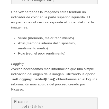
Una vez cargadas la imágenes estas tendrán un
indicador de color en la parte superior izquierda. El
esquema de colores corresponde al origen del cual la
imagen es:
Verde (memoria, mejor rendimiento)
Azul (memoria interna del dispositivo,
rendimiento medio)
Rojo (red, el peor rendimiento)
Logging
Aveces necesitamos más información que una simple
indicación del origen de la imagen. Utilizando la opción
.setLoggingEnabled(true);
obtendremos en el log una
información más acurda del proceso creado por
Picasso.
Picasso  

    .with(this)
