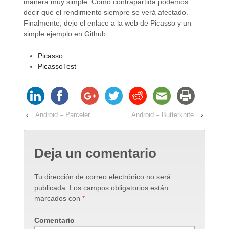
manera muy simple. Como contrapartida podemos
decir que el rendimiento siempre se verá afectado.
Finalmente, dejo el enlace a la web de Picasso y un
simple ejemplo en Github.
Picasso
PicassoTest
‹
Android – Parceler
Android – Butterknife
›
Deja un comentario
Tu dirección de correo electrónico no será
publicada.
Los campos obligatorios están
marcados con
*
Comentario