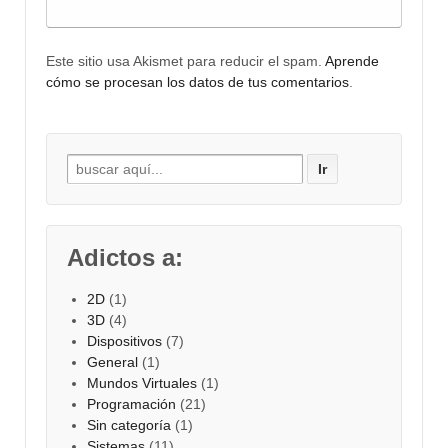
Este sitio usa Akismet para reducir el spam.
Aprende
cómo se procesan los datos de tus comentarios
.
Buscar por:
Adictos a:
2D
(1)
3D
(4)
Dispositivos
(7)
General
(1)
Mundos Virtuales
(1)
Programación
(21)
Sin categoría
(1)
Sistemas
(11)