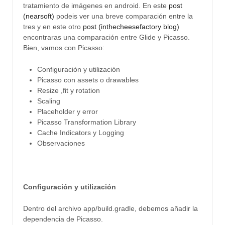
tratamiento de imágenes en android. En este
post
(nearsoft)
podeis ver una breve comparación entre la
tres y en este otro
post (inthecheesefactory blog)
encontraras una comparación entre Glide y Picasso.
Bien, vamos con Picasso:
Configuración y utilización
Picasso con assets o drawables
Resize ,fit y rotation
Scaling
Placeholder y error
Picasso Transformation Library
Cache Indicators y Logging
Observaciones
Configuración y utilización
Dentro del archivo app/build.gradle, debemos añadir la
dependencia de Picasso.