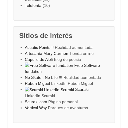
Telefonía
(10)
Sitios de interés
Acuatic Points !!
Realidad aumentada
Artesanía Mary Carmen
Tienda online
Capullo de Alelí
Blog de poesía
Free Software
fundation
No Skate , No Life !!!
Realidad aumentada
Ruben Miguel
LinkedIn Ruben Miguel
Scuraki
LinkedIn Scuraki
Scuraki.com
Pàgina personal
Vertical Way
Parques de aventuras