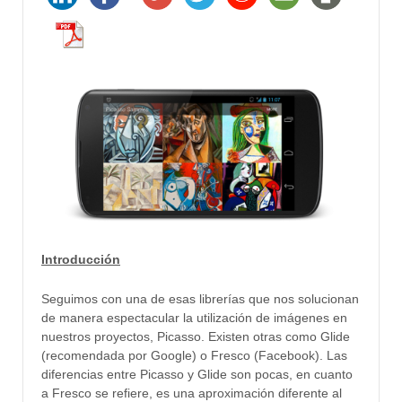
Introducción
Seguimos con una de esas librerías que nos solucionan
de manera espectacular la utilización de imágenes en
nuestros proyectos, Picasso. Existen otras como Glide
(recomendada por Google) o Fresco (Facebook). Las
diferencias entre Picasso y Glide son pocas, en cuanto
a Fresco se refiere, es una aproximación diferente al