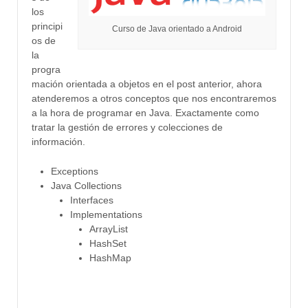
los
principi
Curso de Java orientado a Android
os de
la
progra
mación
orientada a objetos
en el post
anterior,
ahora
atenderemos a otros conceptos que nos encontraremos
a la hora de programar en
Java. Exactamente como
tratar la gestión de errores y colecciones de
información.
Exceptions
Java Collections
Interfaces
Implementations
ArrayList
HashSet
HashMap