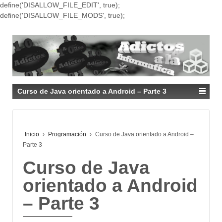
define('DISALLOW_FILE_EDIT', true);
define('DISALLOW_FILE_MODS', true);
Curso de Java orientado a Android – Parte 3
Inicio
›
Programación
›
Curso de Java orientado a Android –
Parte 3
Curso de Java
orientado a Android
– Parte 3