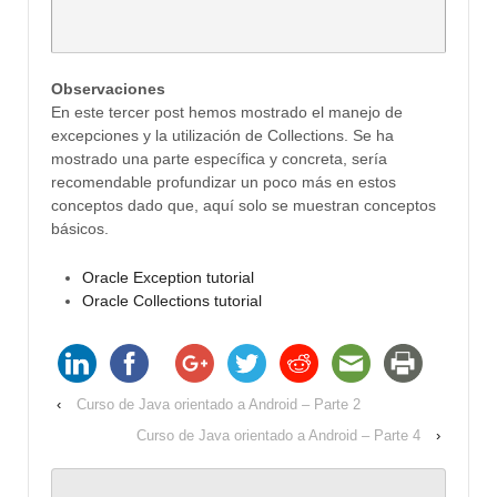
Observaciones
En este tercer post hemos mostrado el manejo de
excepciones y la utilización de Collections. Se ha
mostrado una parte específica y concreta, sería
recomendable profundizar un poco más en estos
conceptos dado que, aquí solo se muestran conceptos
básicos.
Oracle Exception tutorial
Oracle Collections tutorial
‹
Curso de Java orientado a Android – Parte 2
Curso de Java orientado a Android – Parte 4
›