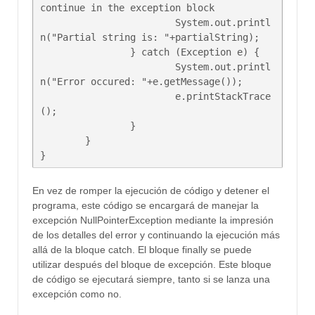
continue in the exception block

			System.out.printl
n("Partial string is: "+partialString);

		} catch (Exception e) {

			System.out.printl
n("Error occured: "+e.getMessage());

			e.printStackTrace
();

		}

	}

En vez de romper la ejecución de código y detener el
programa, este código se encargará de manejar la
excepción NullPointerException mediante la impresión
de los detalles del error y continuando la ejecución más
allá de la bloque catch. El bloque finally se puede
utilizar después del bloque de excepción. Este bloque
de código se ejecutará siempre, tanto si se lanza una
excepción como no.