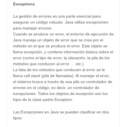
Exceptions
La gestión de errores es una parte esencial para
asegurar un código robusto. Java utiliza excepciones
para manejar errores.
Cuando se produce un error, el entorno de ejecución de
Java maneja un objeto de error que se crea por el
método en el que se produce el error. Este objeto se
llama excepción, y contiene información básica sobre el
error (como el tipo de error, la ubicación, la pila de los
métodos que conducen al error … etc.).
La lista de los métodos que conducen al error se le
llama call stack (pila de llamadas). Al manejar el error,
el sistema busca a través de esa pila un controlador de
errores en el código; es decir, un controlador de
excepciones. Todos los objetos de excepción son los
hijos de la clase padre Exception.
Las Excepciones en Java se pueden clasificar en dos
tipos: