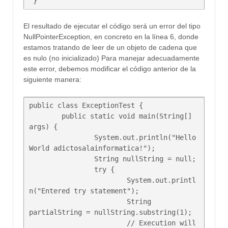
El resultado de ejecutar el código será un error del tipo
NullPointerException, en concreto en la línea 6, donde
estamos tratando de leer de un objeto de cadena que
es nulo (no inicializado) Para manejar adecuadamente
este error, debemos modificar el código anterior de la
siguiente manera:
public class ExceptionTest {

	public static void main(String[] 
args) {

		System.out.println("Hello 
World adictosalainformatica!");

		String nullString = null;

		try {

			System.out.printl
n("Entered try statement");

			String 
partialString = nullString.substring(1);

			// Execution will 