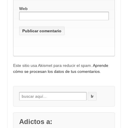
Web
Este sitio usa Akismet para reducir el spam.
Aprende
cómo se procesan los datos de tus comentarios
.
Buscar por:
Adictos a: