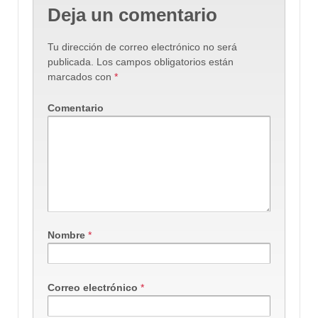
Deja un comentario
Tu dirección de correo electrónico no será
publicada.
Los campos obligatorios están
marcados con
*
Comentario
Nombre
*
Correo electrónico
*