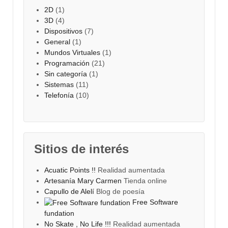
2D
(1)
3D
(4)
Dispositivos
(7)
General
(1)
Mundos Virtuales
(1)
Programación
(21)
Sin categoría
(1)
Sistemas
(11)
Telefonía
(10)
Sitios de interés
Acuatic Points !!
Realidad aumentada
Artesanía Mary Carmen
Tienda online
Capullo de Alelí
Blog de poesía
Free Software
fundation
No Skate , No Life !!!
Realidad aumentada