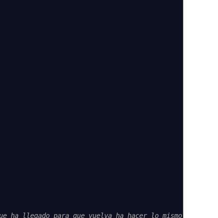
ue ha llegado para que vuelva ha hacer lo mismo