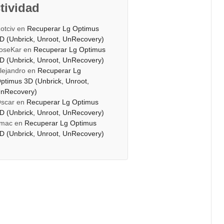
tividad
otciv
en
Recuperar Lg Optimus
D (Unbrick, Unroot, UnRecovery)
oseKar
en
Recuperar Lg Optimus
D (Unbrick, Unroot, UnRecovery)
lejandro
en
Recuperar Lg
ptimus 3D (Unbrick, Unroot,
nRecovery)
scar
en
Recuperar Lg Optimus
D (Unbrick, Unroot, UnRecovery)
mac
en
Recuperar Lg Optimus
D (Unbrick, Unroot, UnRecovery)